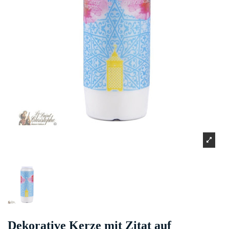
Dekorative Kerze mit Zitat auf