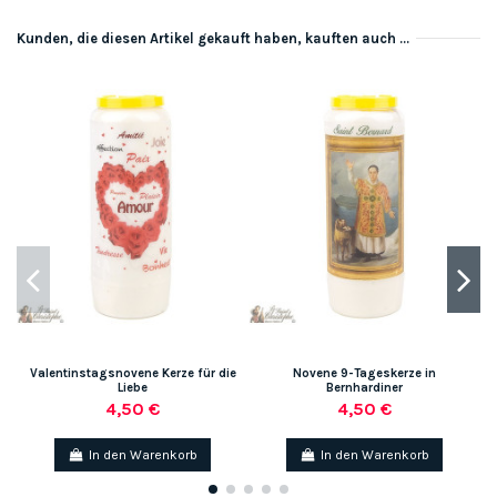
Kunden, die diesen Artikel gekauft haben, kauften auch ...
Valentinstagsnovene Kerze für die
Novene 9-Tageskerze in
Liebe
Bernhardiner
4,50 €
4,50 €
In den Warenkorb
In den Warenkorb