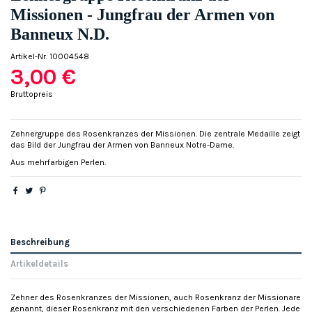
Missionen - Jungfrau der Armen von
Banneux N.D.
Artikel-Nr.
10004548
3,00 €
Bruttopreis
Zehnergruppe des Rosenkranzes der Missionen. Die zentrale Medaille zeigt
das Bild der Jungfrau der Armen von Banneux Notre-Dame.
Aus mehrfarbigen Perlen.
Beschreibung
Artikeldetails
Zehner des Rosenkranzes der Missionen, auch Rosenkranz der Missionare
genannt, dieser Rosenkranz mit den verschiedenen Farben der Perlen. Jede