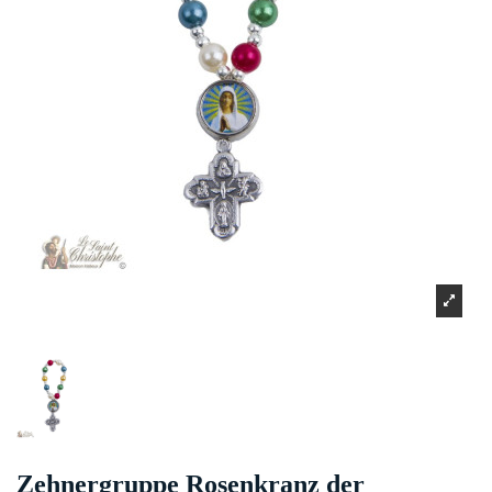
Zehnergruppe Rosenkranz der