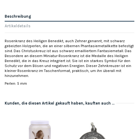
Beschreibung
Artikeldetails
Rosenkranz des Heiligen Benedikt, auch Zehner genannt, mit schwarz
gebeizten Holzperlen, die an einer silbernen Phantasiemetallkette befestigt
sind. Das Christuskreuz ist aus schwarz emailliertem Fantasiemetall. Das
Besondere an diesem Miniatur-Rosenkranz ist die Medaille des Heiligen
Benedikt, die in das Kreuz integriert ist. Sie ist ein starkes Symbol für den
Schutz vor dem Bösen und negativen Energien. Dieser Zehnkreuzer ist ein
kleiner Rosenkranz im Taschenformat, praktisch, um ihn überall mit
hinzunehmen.
Perlen: 5 mm
Kunden, die diesen Artikel gekauft haben, kauften auch ...