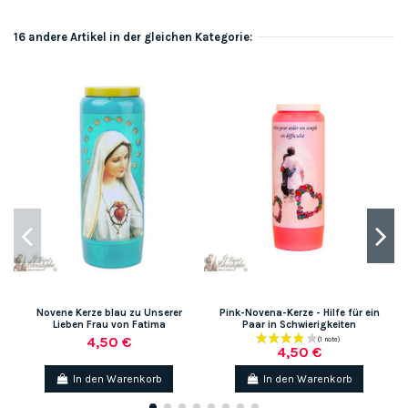
16 andere Artikel in der gleichen Kategorie:
Novene Kerze blau zu Unserer
Pink-Novena-Kerze - Hilfe für ein
Lieben Frau von Fatima
Paar in Schwierigkeiten
4,50 €
4,50 €
In den Warenkorb
In den Warenkorb