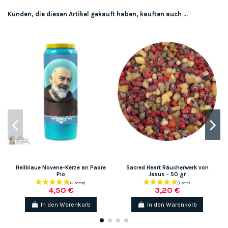
Kunden, die diesen Artikel gekauft haben, kauften auch ...
Hellblaue Novene-Kerze an Padre
Sacred Heart Räucherwerk von
Pio
Jesus - 50 gr
4,50 €
3,20 €
In den Warenkorb
In den Warenkorb