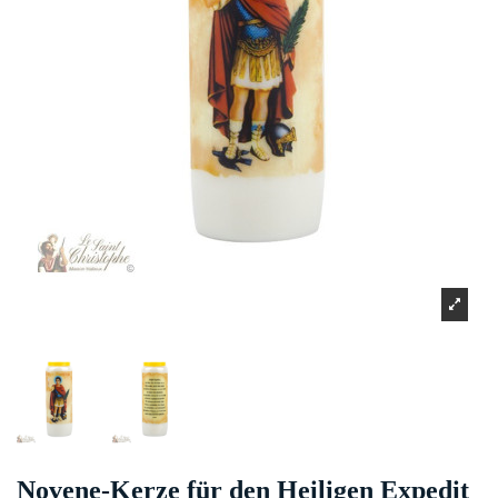
Novene-Kerze für den Heiligen Expedit