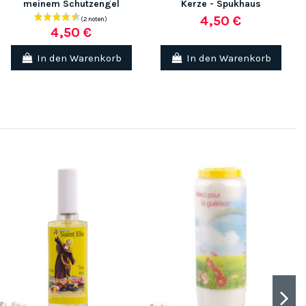
meinem Schutzengel
Kerze - Spukhaus
4,50 €
4,50 €
In den Warenkorb
In den Warenkorb