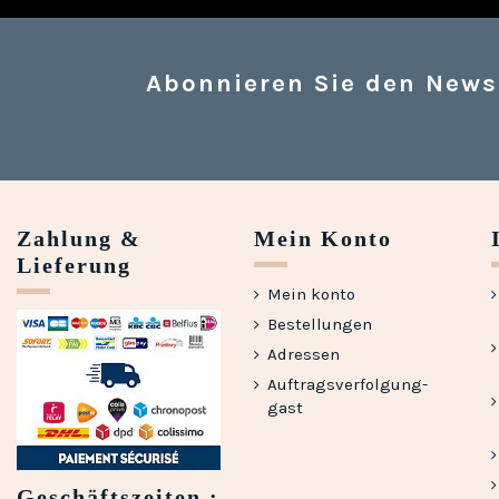
Abonnieren Sie den News
Zahlung &
Mein Konto
Lieferung
Mein konto
Bestellungen
Adressen
Auftragsverfolgung-
gast
Geschäftszeiten :