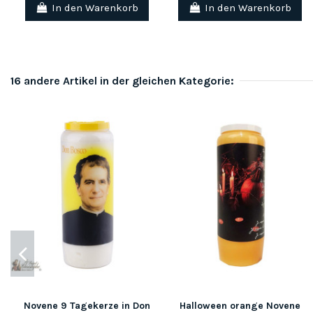
In den Warenkorb
In den Warenkorb
16 andere Artikel in der gleichen Kategorie:
Novene 9 Tagekerze in Don
Halloween orange Novene