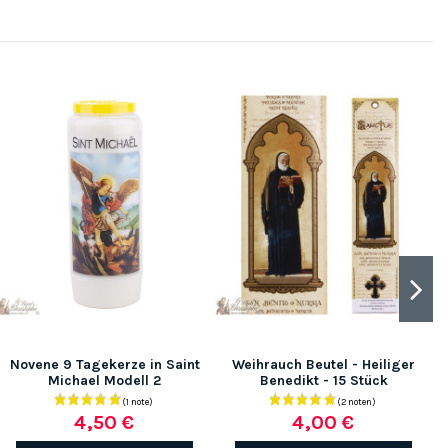
Novene 9 Tagekerze in Saint
Weihrauch Beutel - Heiliger
Michael Modell 2
Benedikt - 15 Stück
4,50 €
4,00 €