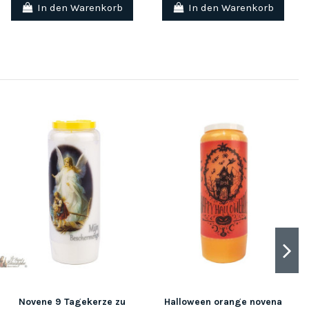
In den Warenkorb
In den Warenkorb
Novene 9 Tagekerze zu
Halloween orange novena