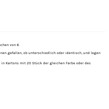
fachen von 6.
hnen gefallen, ob unterschiedlich oder identisch, und legen
 in Kartons mit 20 Stück der gleichen Farbe oder des