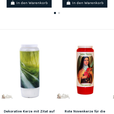
In den Warenkorb
In den Warenkorb
Dekorative Kerze mit Zitat auf
Rote Novenkerze für die