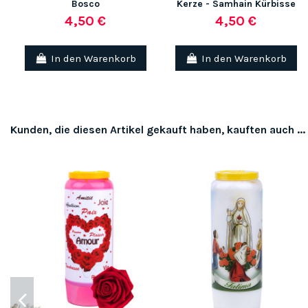
Bosco
Kerze - Samhain Kürbisse
4,50 €
4,50 €
In den Warenkorb
In den Warenkorb
Kunden, die diesen Artikel gekauft haben, kauften auch ...