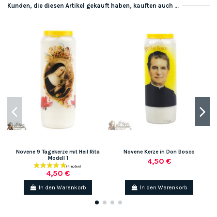
Kunden, die diesen Artikel gekauft haben, kauften auch ...
Novene 9 Tagekerze mit Heil Rita
Novene Kerze in Don Bosco
Modell 1
4,50 €
4,50 €
In den Warenkorb
In den Warenkorb