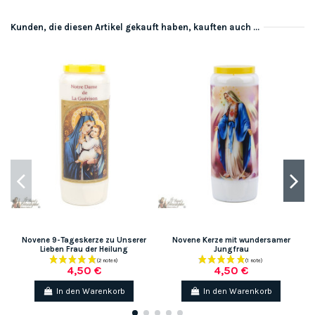
Kunden, die diesen Artikel gekauft haben, kauften auch ...
Novene 9-Tageskerze zu Unserer
Novene Kerze mit wundersamer
Lieben Frau der Heilung
Jungfrau
4,50 €
4,50 €
In den Warenkorb
In den Warenkorb