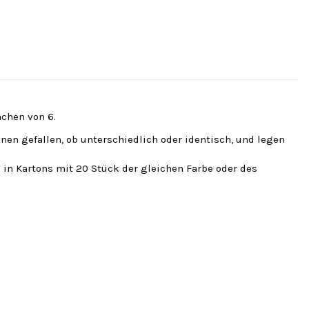
fachen von 6.
hnen gefallen, ob unterschiedlich oder identisch, und legen
 in Kartons mit 20 Stück der gleichen Farbe oder des