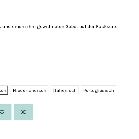
s und einem ihm gewidmeten Gebet auf der Rückseite.
sch
Niederländisch
Italienisch
Portugiesisch