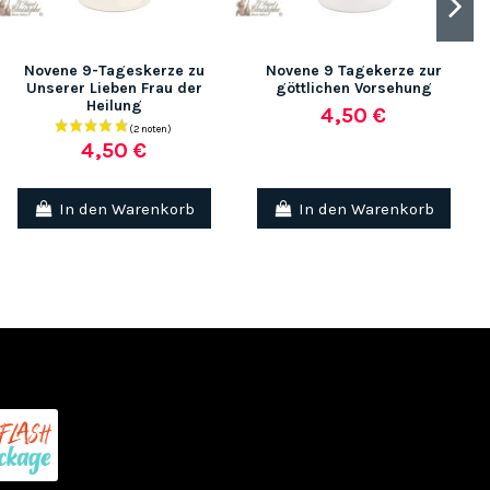
Novene 9-Tageskerze zu
Novene 9 Tagekerze zur
Unserer Lieben Frau der
göttlichen Vorsehung
Heilung
4,50 €
4,50 €
In den Warenkorb
In den Warenkorb