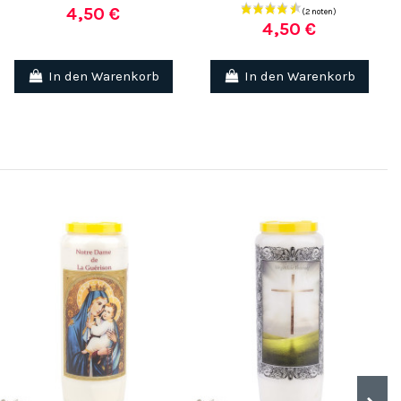
4,50 €
4,50 €
In den Warenkorb
In den Warenkorb