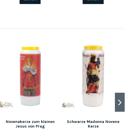
Novenakerze zum kleinen
Schwarze Madonna Novene
Jesus von Prag
Kerze