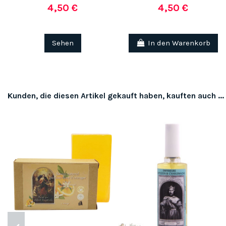
4,50 €
4,50 €
Sehen
In den Warenkorb
Kunden, die diesen Artikel gekauft haben, kauften auch ...