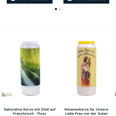
Dekorative Kerze mit Zitat auf
Novenenkerze für Unsere
Französisch - Fluss
Liebe Frau von der Guten