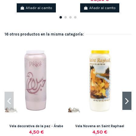
Añadir al carrito
Añadir al carrito
16 otros productos en la misma categoría:
Vela decorativa de la paz - Árabe
Vela Novena en Saint Raphael
4,50 €
4,50 €