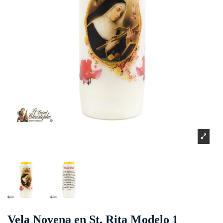
Vela Novena en St. Rita Modelo 1