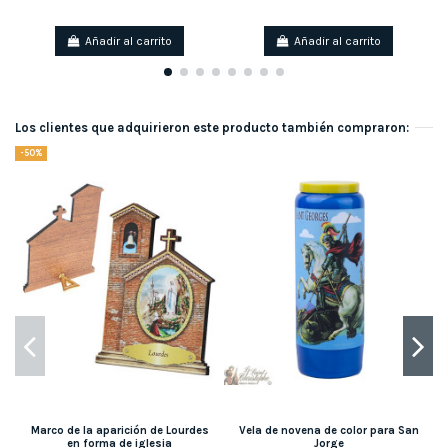
Añadir al carrito
Añadir al carrito
Los clientes que adquirieron este producto también compraron:
-50%
Marco de la aparición de Lourdes
Vela de novena de color para San
en forma de iglesia
Jorge