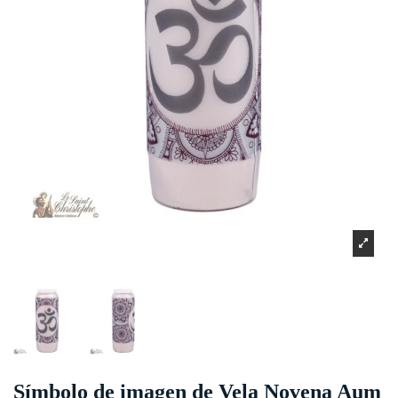
Símbolo de imagen de Vela Novena Aum