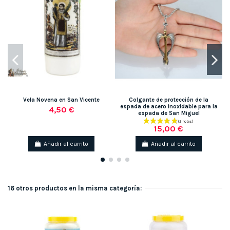
Vela Novena en San Vicente
Colgante de protección de la
espada de acero inoxidable para la
4,50 €
espada de San Miguel
15,00 €
Añadir al carrito
Añadir al carrito
16 otros productos en la misma categoría: