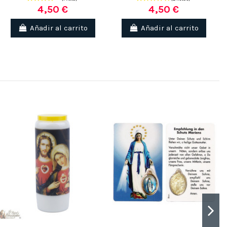
4,50 €
4,50 €
Añadir al carrito
Añadir al carrito