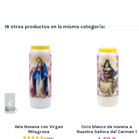
16 otros productos en la misma categoría:
Vela Novena con Virgen
Cirio blanco de novena a
Milagrosa
Nuestra Señora del Carmen 1