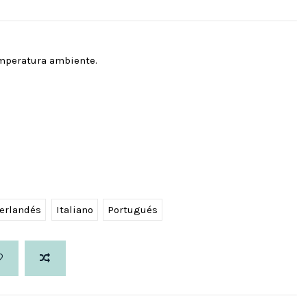
emperatura ambiente.
erlandés
Italiano
Portugués