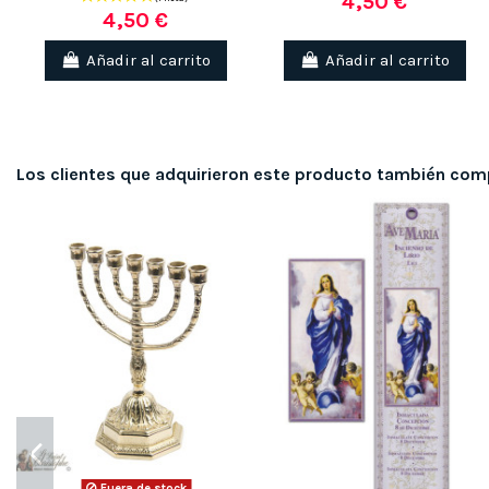
4,50 €
4,50 €
Añadir al carrito
Añadir al carrito
Los clientes que adquirieron este producto también com
Fuera de stock