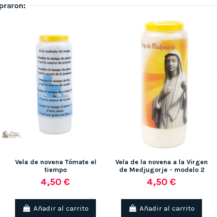
praron:
Vela de novena Tómate el
Vela de la novena a la Virgen
tiempo
de Medjugorje - modelo 2
4,50 €
4,50 €
Añadir al carrito
Añadir al carrito