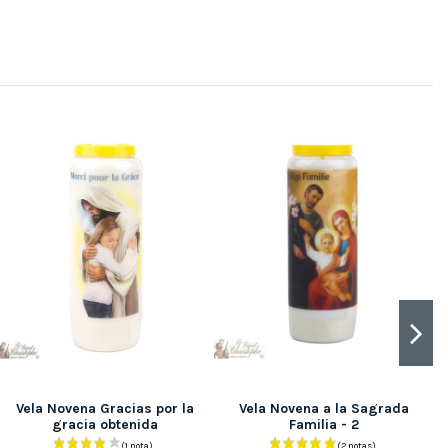
Vela Novena Gracias por la
Vela Novena a la Sagrada
gracia obtenida
Familia - 2