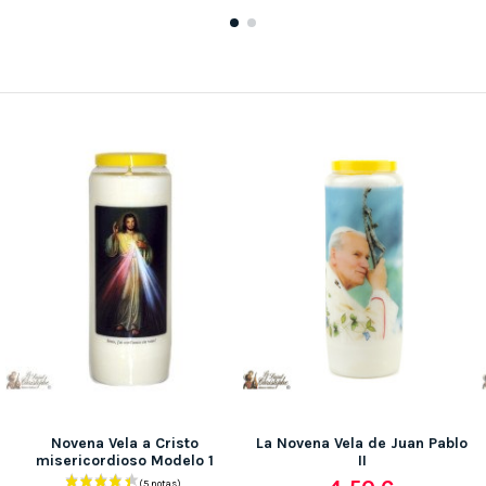
Novena Vela a Cristo
La Novena Vela de Juan Pablo
misericordioso Modelo 1
II