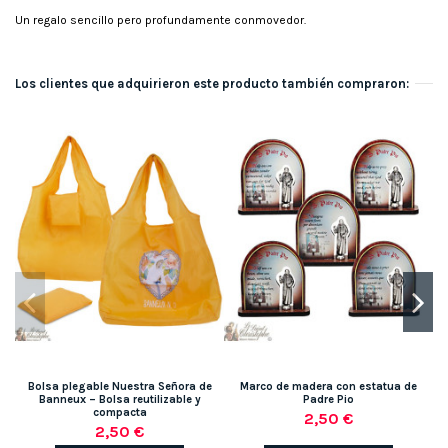
Un regalo sencillo pero profundamente conmovedor.
Los clientes que adquirieron este producto también compraron:
Bolsa plegable Nuestra Señora de
Marco de madera con estatua de
Banneux – Bolsa reutilizable y
Padre Pio
compacta
2,50 €
2,50 €