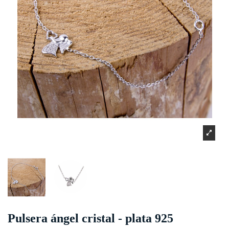
Pulsera ángel cristal - plata 925