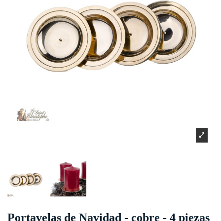
Portavelas de Navidad - cobre - 4 piezas