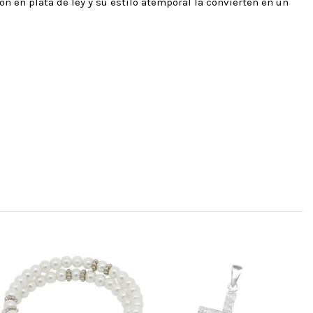
n en plata de ley y su estilo atemporal la convierten en un