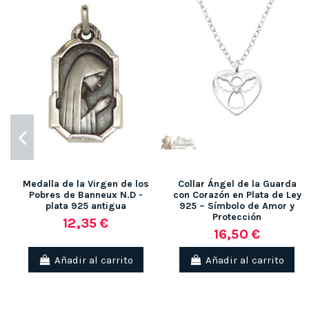
Medalla de la Virgen de los
Collar Ángel de la Guarda
Pobres de Banneux N.D -
con Corazón en Plata de Ley
plata 925 antigua
925 – Símbolo de Amor y
Protección
12,35 €
16,50 €
Añadir al carrito
Añadir al carrito