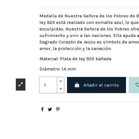
Medalla de Nuestra Señora de los Pobres de B
ley 925 está realzado con esmalte azul, lo q
esculpidas. Nuestra Señora de los Pobres ofr
sufrimiento y unir a las naciones. Ella ayuda
Sagrado Corazón de Jesús es símbolo de amor 
amor, la protección y la sanación.
Material: Plata de ley 925 bañada
Diámetro: 14 mm
Añadir al carrito