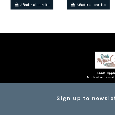
Añadir al carrito
Añadir al carrito
Look Hippi
Mode et accessoi
Sign up to newsle