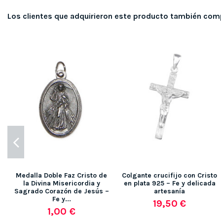
Los clientes que adquirieron este producto también com
Medalla Doble Faz Cristo de
Colgante crucifijo con Cristo
la Divina Misericordia y
en plata 925 – Fe y delicada
Sagrado Corazón de Jesús –
artesanía
Fe y...
19,50 €
1,00 €