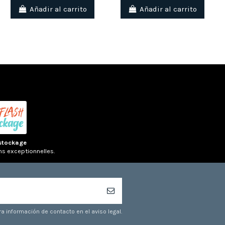
Añadir al carrito
Añadir al carrito
stockage
ns exceptionnelles.
a información de contacto en el aviso legal.