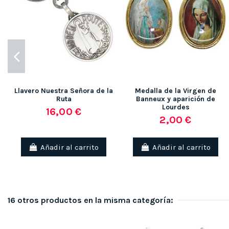
Llavero Nuestra Señora de la
Medalla de la Virgen de
Ruta
Banneux y aparición de
Lourdes
16,00 €
2,00 €
Añadir al carrito
Añadir al carrito
16 otros productos en la misma categoría: