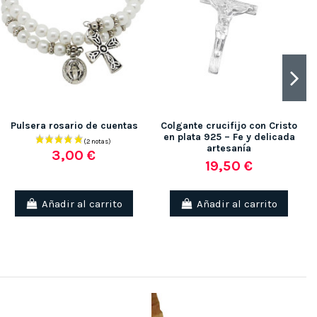
Pulsera rosario de cuentas
Colgante crucifijo con Cristo
en plata 925 – Fe y delicada
artesanía
3,00 €
19,50 €
Añadir al carrito
Añadir al carrito