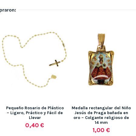
praron:
Pequeño Rosario de Plástico
Medalla rectangular del Niño
– Ligero, Práctico y Fácil de
Jesús de Praga bañada en
Llevar
oro – Colgante religioso de
14 mm
0,40 €
1,00 €