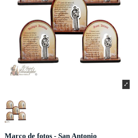
Marco de fotos - San Antonio