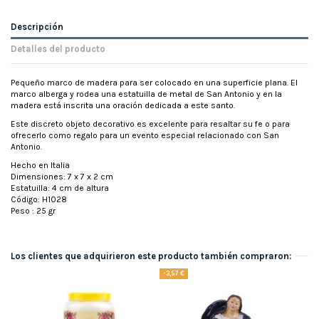
Descripción
Detalles del producto
Pequeño marco de madera para ser colocado en una superficie plana. El
marco alberga y rodea una estatuilla de metal de San Antonio y en la
madera está inscrita una oración dedicada a este santo.
Este discreto objeto decorativo es excelente para resaltar su fe o para
ofrecerlo como regalo para un evento especial relacionado con San
Antonio.
Hecho en Italia
Dimensiones: 7 x 7 x 2 cm
Estatuilla: 4 cm de altura
Código: H1028
Peso : 25 gr
Los clientes que adquirieron este producto también compraron:
-3,57 €