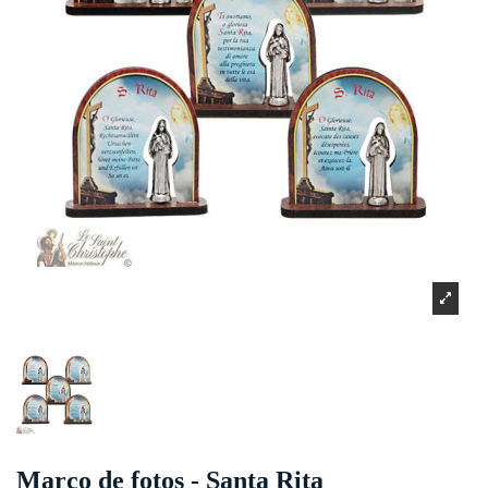
Marco de fotos - Santa Rita