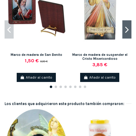
Marco de madera de San Benito
Marco de madera de suspender el
Cristo Misericordioso
1,50 €
3,00 €
3,85 €
Añadir al carrito
Añadir al carrito
Los clientes que adquirieron este producto también compraron: