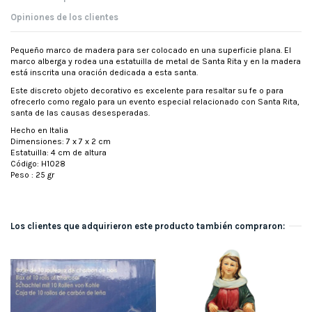
Opiniones de los clientes
Pequeño marco de madera para ser colocado en una superficie plana. El
marco alberga y rodea una estatuilla de metal de Santa Rita y en la madera
está inscrita una oración dedicada a esta santa.
Este discreto objeto decorativo es excelente para resaltar su fe o para
ofrecerlo como regalo para un evento especial relacionado con Santa Rita,
santa de las causas desesperadas.
Hecho en Italia
Dimensiones: 7 x 7 x 2 cm
Estatuilla: 4 cm de altura
Código: H1028
Peso : 25 gr
Los clientes que adquirieron este producto también compraron: