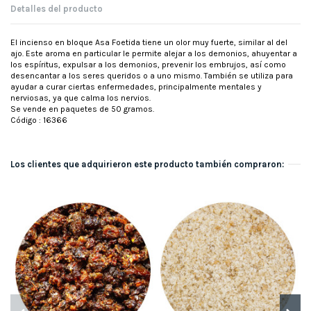
Detalles del producto
El incienso en bloque Asa Foetida tiene un olor muy fuerte, similar al del
ajo. Este aroma en particular le permite alejar a los demonios, ahuyentar a
los espíritus, expulsar a los demonios, prevenir los embrujos, así como
desencantar a los seres queridos o a uno mismo. También se utiliza para
ayudar a curar ciertas enfermedades, principalmente mentales y
nerviosas, ya que calma los nervios.
Se vende en paquetes de 50 gramos.
Código : 16366
Los clientes que adquirieron este producto también compraron: