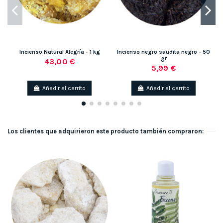
Incienso Natural Alegría - 1 kg
Incienso negro saudita negro - 50
gr
43,00 €
5,99 €
Añadir al carrito
Añadir al carrito
Los clientes que adquirieron este producto también compraron: