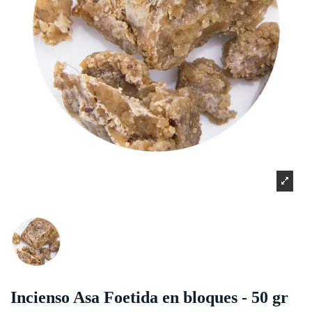
Incienso Asa Foetida en bloques - 50 gr