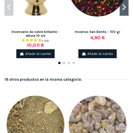
Incensario de cobre brillante -
Incienso San Benito - 100 gr
altura 10 cm
4,90 €
10,00 €
Añadir al carrito
Añadir al carrito
16 otros productos en la misma categoría: