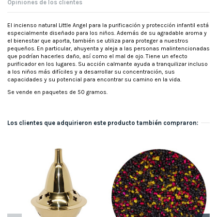
Opiniones de los clientes
El incienso natural Little Angel para la purificación y protección infantil está
especialmente diseñado para los niños. Además de su agradable aroma y
el bienestar que aporta, también se utiliza para proteger a nuestros
pequeños. En particular, ahuyenta y aleja a las personas malintencionadas
que podrían hacerles daño, así como el mal de ojo. Tiene un efecto
purificador en los lugares. Su acción calmante ayuda a tranquilizar incluso
a los niños más difíciles y a desarrollar su concentración, sus
capacidades y su potencial para encontrar su camino en la vida.
Se vende en paquetes de 50 gramos.
Los clientes que adquirieron este producto también compraron: