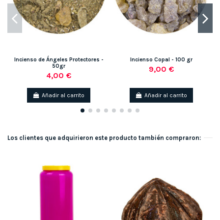
Incienso de Ángeles Protectores -
Incienso Copal - 100 gr
50gr
9,00 €
4,00 €
Añadir al carrito
Añadir al carrito
Los clientes que adquirieron este producto también compraron: