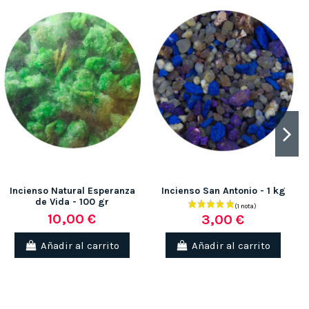
(3 notas)
Incienso Natural Esperanza
Incienso San Antonio - 1 kg
de Vida - 100 gr
10,00 €
3,00 €
Añadir al carrito
Añadir al carrito