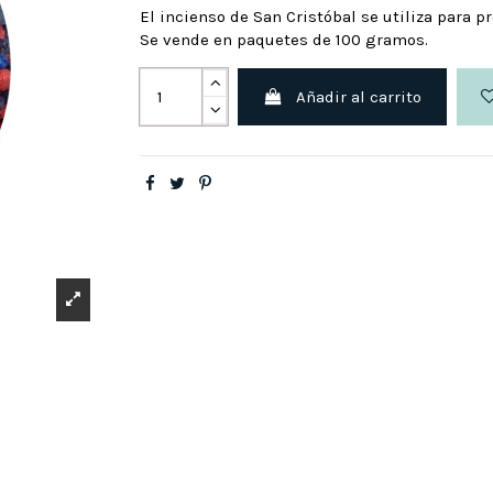
El incienso de San Cristóbal se utiliza para p
Se vende en paquetes de 100 gramos.
Añadir al carrito