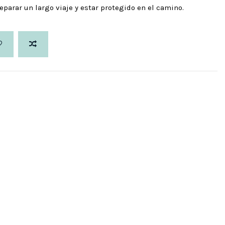
reparar un largo viaje y estar protegido en el camino.