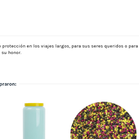
 protección en los viajes largos, para sus seres queridos o para
 su honor.
praron: