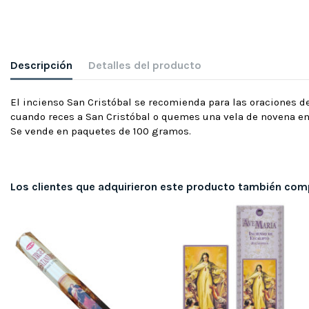
Descripción
Detalles del producto
El incienso San Cristóbal se recomienda para las oraciones de
cuando reces a San Cristóbal o quemes una vela de novena en
Se vende en paquetes de 100 gramos.
Los clientes que adquirieron este producto también com