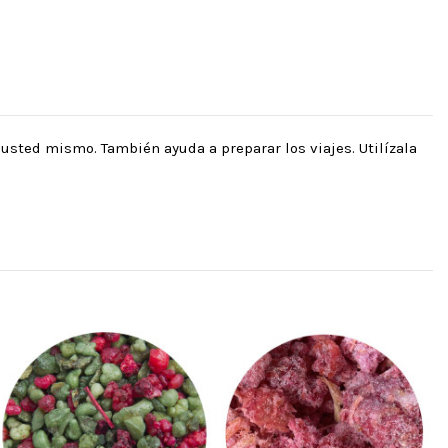
 usted mismo. También ayuda a preparar los viajes. Utilízala