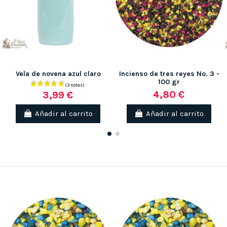
Vela de novena azul claro
Incienso de tres reyes No. 3 -
100 gr
4,80 €
3,99 €
Añadir al carrito
Añadir al carrito