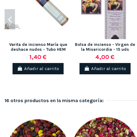
Varita de incienso María que
Bolsa de incienso - Virgen de
deshace nudos - Tubo HEM
la Misericordia - 15 uds
1,40 €
4,00 €
Añadir al carrito
Añadir al carrito
16 otros productos en la misma categoría: