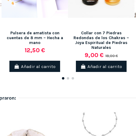
Pulsera de amatista con
Collar con 7 Piedras
cuentas de 8 mm – Hecha a
Redondas de los Chakras –
mano
Joya Espiritual de Piedras
Naturales
12,50 €
9,00 €
18,00 €
Añadir al carrito
Añadir al carrito
praron: