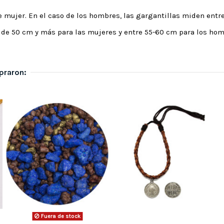
e mujer. En el caso de los hombres, las gargantillas miden entre
de 50 cm y más para las mujeres y entre 55-60 cm para los hom
praron:
Fuera de stock