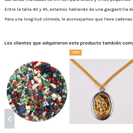
Entre la talla 40 y 45, estamos hablando de una gargantilla d
Para una longitud cómoda, le aconsejamos que lleve cadenas 
Los clientes que adquirieron este producto también com
-50%