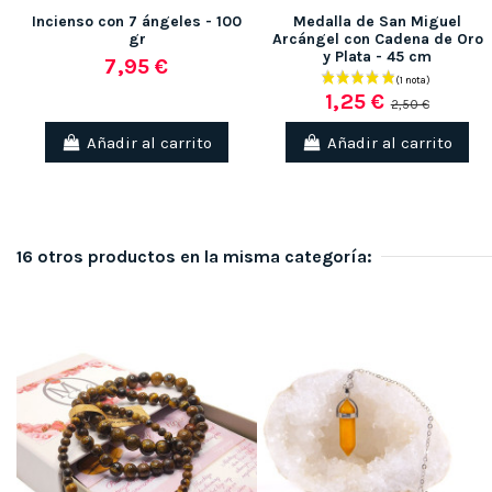
Incienso con 7 ángeles - 100
Medalla de San Miguel
gr
Arcángel con Cadena de Oro
y Plata - 45 cm
7,95 €
1,25 €
2,50 €
Añadir al carrito
Añadir al carrito
16 otros productos en la misma categoría: