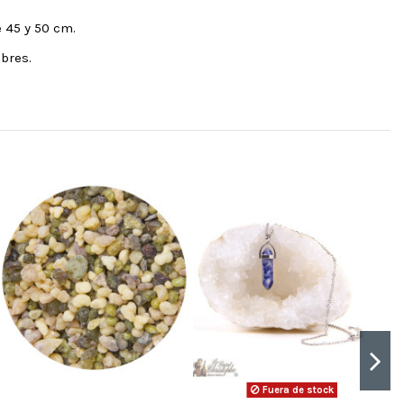
 45 y 50 cm.
bres.
Fuera de stock