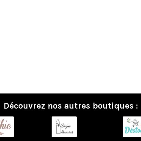
Découvrez nos autres boutiques :