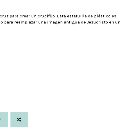
ruz para crear un crucifijo. Esta estatuilla de plástico es
 o para reemplazar una imagen antigua de Jesucristo en un