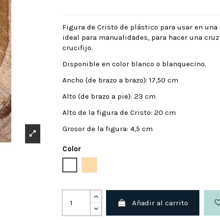
Figura de Cristo de plástico para usar en una c
ideal para manualidades, para hacer una cruz
crucifijo.
Disponible en color blanco o blanquecino.
Ancho (de brazo a brazo): 17,50 cm
Alto (de brazo a pie): 23 cm
Alto de la figura de Cristo: 20 cm
Grosor de la figura: 4,5 cm
Color
Blanco
Antiguo
Añadir al carrito