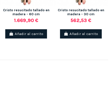
Cristo resucitado tallado en
Cristo resucitado tallado en
madera - 60 cm
madera - 30 cm
1.669,90 €
562,53 €
Añadir al carrito
Añadir al carrito