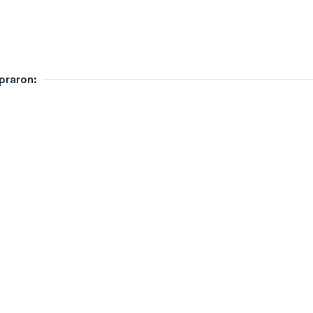
praron: