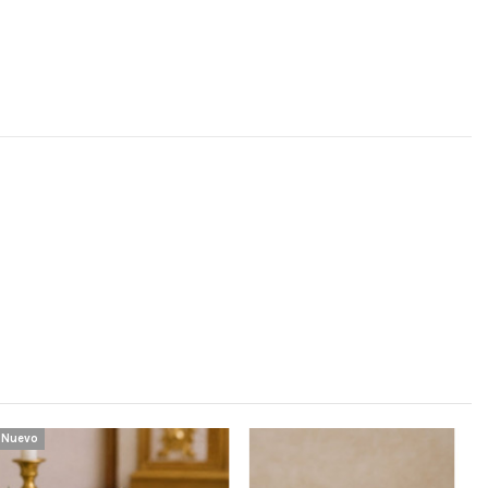
Nuevo