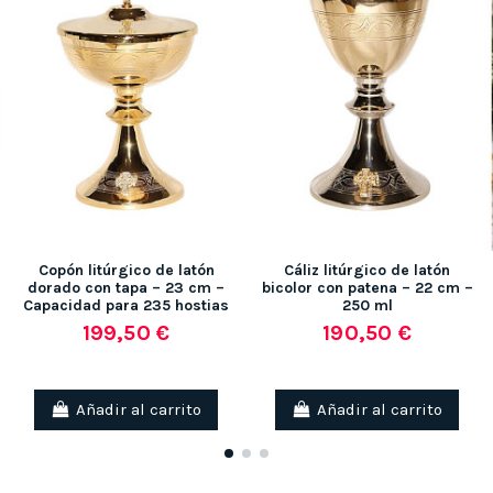
Copón litúrgico de latón
Cáliz litúrgico de latón
dorado con tapa – 23 cm –
bicolor con patena – 22 cm –
Capacidad para 235 hostias
250 ml
199,50 €
190,50 €
Añadir al carrito
Añadir al carrito