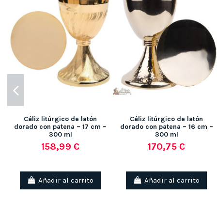
Cáliz litúrgico de latón
Cáliz litúrgico de latón
dorado con patena – 17 cm –
dorado con patena – 16 cm –
300 ml
300 ml
158,99 €
170,75 €
Añadir al carrito
Añadir al carrito