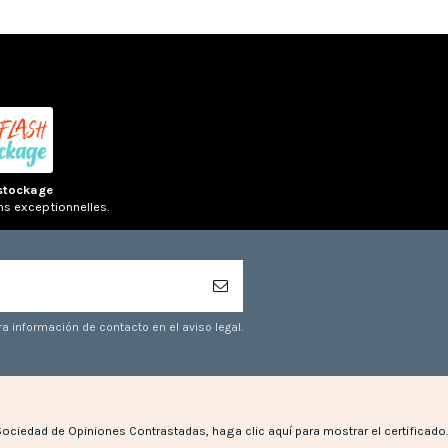
stockage
ns exceptionnelles.
a información de contacto en el aviso legal.
Sociedad de Opiniones Contrastadas,
haga clic aquí para mostrar el certificado