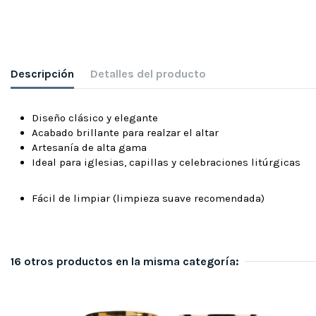
Descripción
Detalles del producto
Diseño clásico y elegante
Acabado brillante para realzar el altar
Artesanía de alta gama
Ideal para iglesias, capillas y celebraciones litúrgicas
Fácil de limpiar (limpieza suave recomendada)
16 otros productos en la misma categoría: