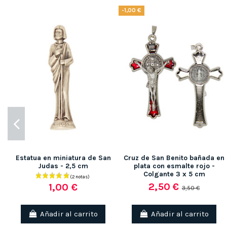
-1,00 €
Estatua en miniatura de San
Cruz de San Benito bañada en
Judas - 2,5 cm
plata con esmalte rojo -
Colgante 3 x 5 cm
2,50 €
1,00 €
3,50 €
Añadir al carrito
Añadir al carrito