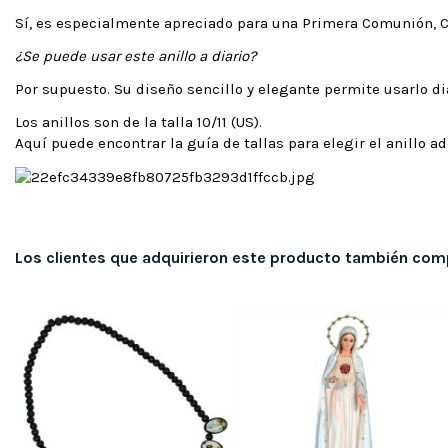
Sí, es especialmente apreciado para una Primera Comunión, C
¿Se puede usar este anillo a diario?
Por supuesto. Su diseño sencillo y elegante permite usarlo d
Los anillos son de la talla 10/11 (US).
Aquí puede encontrar la guía de tallas para elegir el anillo 
Los clientes que adquirieron este producto también com