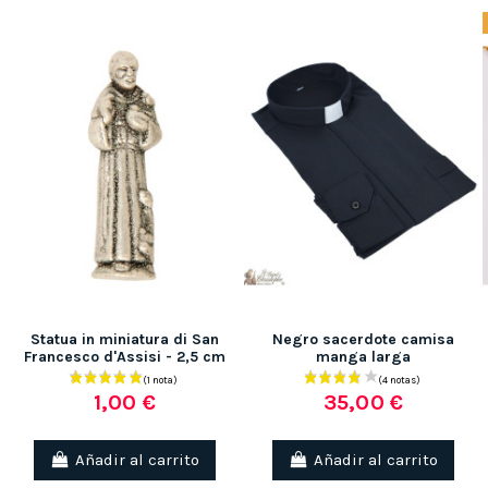
Statua in miniatura di San
Negro sacerdote camisa
Francesco d'Assisi - 2,5 cm
manga larga
1,00 €
35,00 €
Añadir al carrito
Añadir al carrito