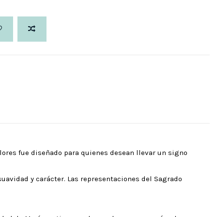
olores fue diseñado para quienes desean llevar un signo
suavidad y carácter. Las representaciones del Sagrado