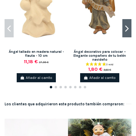
Ángel tallado en madera natural -
Ángel decorativo para colocar –
flauta - 10 cm
Elegante compañero de tu belén
navideño
11,18 €
27,95 €
1,80 €
3,60 €
Añadir al carrito
Añadir al carrito
Los clientes que adquirieron este producto también compraron: