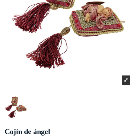
Cojín de ángel