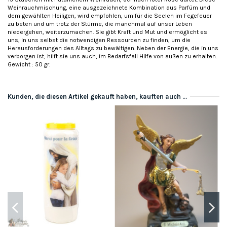
Weihrauchmischung, eine ausgezeichnete Kombination aus Parfüm und
dem gewählten Heiligen, wird empfohlen, um für die Seelen im Fegefeuer
zu beten und um trotz der Stürme, die manchmal auf unser Leben
niedergehen, weiterzumachen. Sie gibt Kraft und Mut und ermöglicht es
uns, in uns selbst die notwendigen Ressourcen zu finden, um die
Herausforderungen des Alltags zu bewältigen. Neben der Energie, die in uns
verborgen ist, hilft sie uns auch, im Bedarfsfall Hilfe von außen zu erhalten.
Gewicht : 50 gr.
Kunden, die diesen Artikel gekauft haben, kauften auch ...