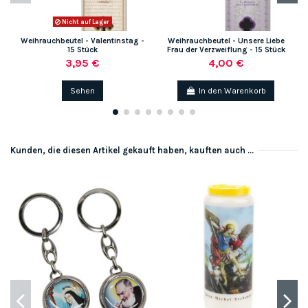
Nicht auf Lager
Weihrauchbeutel - Valentinstag -
Weihrauchbeutel - Unsere Liebe
15 Stück
Frau der Verzweiflung - 15 Stück
3,95 €
4,00 €
Sehen
In den Warenkorb
Kunden, die diesen Artikel gekauft haben, kauften auch ...