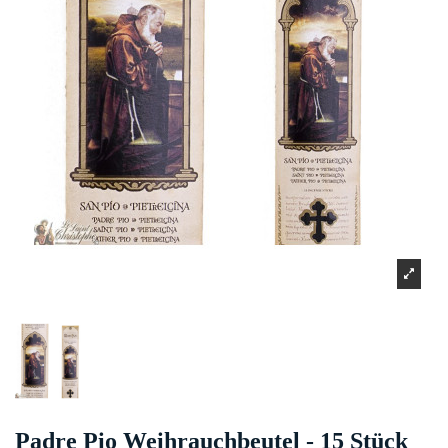
Padre Pio Weihrauchbeutel - 15 Stück