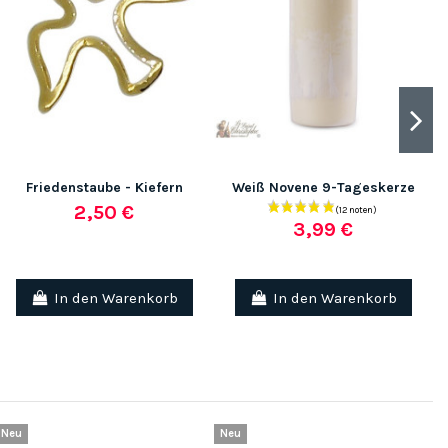
Friedenstaube - Kiefern
Weiß Novene 9-Tageskerze
2,50 €
3,99 €
In den Warenkorb
In den Warenkorb
Neu
Neu