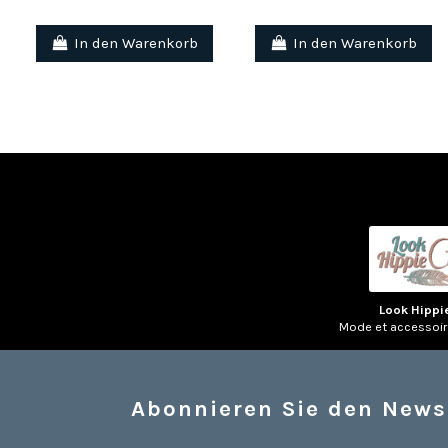
In den Warenkorb
In den Warenkorb
Look Hippi
Mode et accessoi
Abonnieren Sie den News