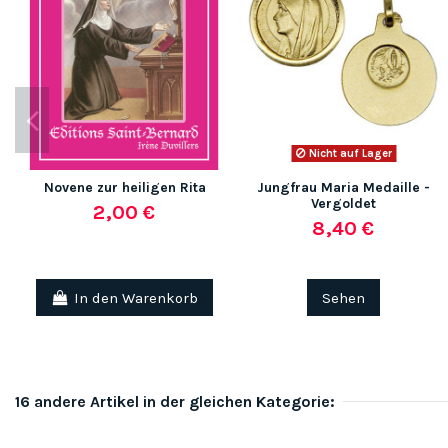
Nicht auf Lager
Novene zur heiligen Rita
Jungfrau Maria Medaille -
Vergoldet
2,00 €
8,40 €
In den Warenkorb
Sehen
16 andere Artikel in der gleichen Kategorie: