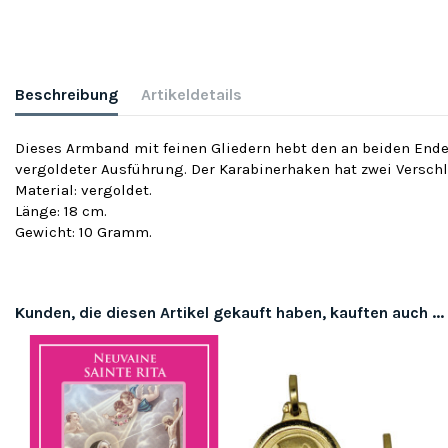
Beschreibung
Artikeldetails
Dieses Armband mit feinen Gliedern hebt den an beiden Enden 
vergoldeter Ausführung. Der Karabinerhaken hat zwei Verschl
Material: vergoldet.
Länge: 18 cm.
Gewicht: 10 Gramm.
Kunden, die diesen Artikel gekauft haben, kauften auch ...