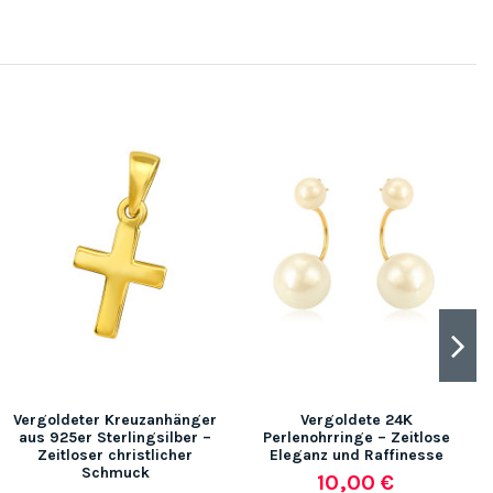
Vergoldeter Kreuzanhänger
Vergoldete 24K
aus 925er Sterlingsilber –
Perlenohrringe – Zeitlose
Zeitloser christlicher
Eleganz und Raffinesse
Schmuck
10,00 €