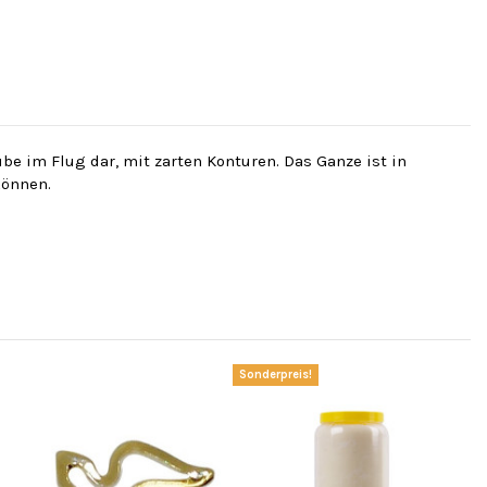
be im Flug dar, mit zarten Konturen. Das Ganze ist in
können.
Sonderpreis!