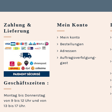
Zahlung &
Mein Konto
Lieferung
Mein konto
Bestellungen
Adressen
Auftragsverfolgung-
gast
Geschäftszeiten :
Montag bis Donnerstag
von 9 bis 12 Uhr und von
13 bis 17 Uhr.