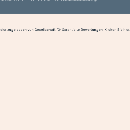
dler zugelassen von Gesellschaft für Garantierte Bewertungen,
Klicken Sie hier
.