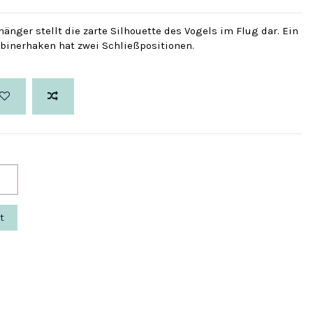
nger stellt die zarte Silhouette des Vogels im Flug dar. Ein
binerhaken hat zwei Schließpositionen.