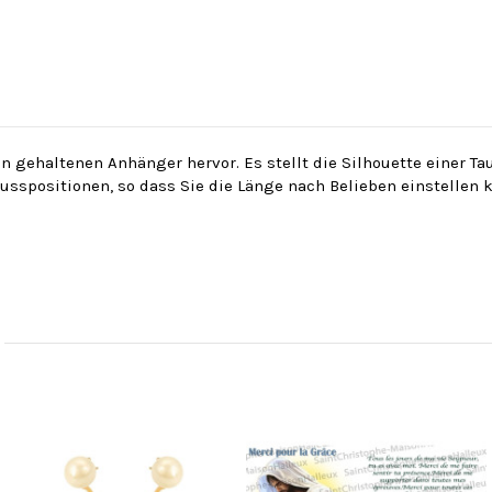
gehaltenen Anhänger hervor. Es stellt die Silhouette einer Tau
usspositionen, so dass Sie die Länge nach Belieben einstellen 