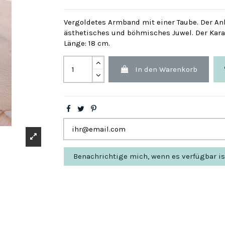
Vergoldetes Armband mit einer Taube. Der Anhä
ästhetisches und böhmisches Juwel. Der Kara
Länge: 18 cm.
In den Warenkorb