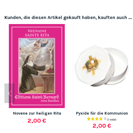
Kunden, die diesen Artikel gekauft haben, kauften auch ...
Novene zur heiligen Rita
Pyxide für die Kommunion
2,00 €
2,00 €