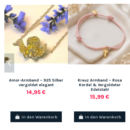
Amor-Armband – 925 Silber
Kreuz Armband – Rosa
vergoldet elegant
Kordel & Vergoldeter
Edelstahl
14,95 €
15,99 €
In den Warenkorb
In den Warenkorb