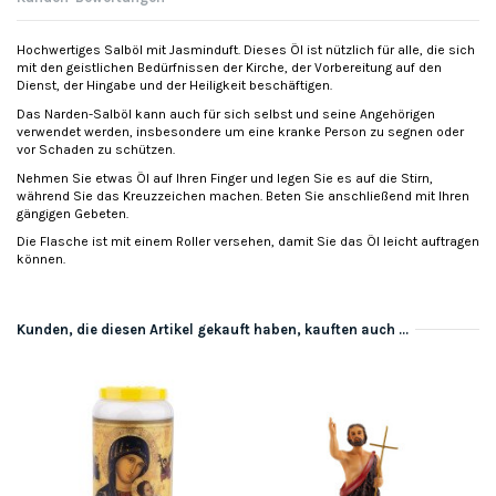
Hochwertiges Salböl mit Jasminduft. Dieses Öl ist nützlich für alle, die sich
mit den geistlichen Bedürfnissen der Kirche, der Vorbereitung auf den
Dienst, der Hingabe und der Heiligkeit beschäftigen.
Das Narden-Salböl kann auch für sich selbst und seine Angehörigen
verwendet werden, insbesondere um eine kranke Person zu segnen oder
vor Schaden zu schützen.
Nehmen Sie etwas Öl auf Ihren Finger und legen Sie es auf die Stirn,
während Sie das Kreuzzeichen machen. Beten Sie anschließend mit Ihren
gängigen Gebeten.
Die Flasche ist mit einem Roller versehen, damit Sie das Öl leicht auftragen
können.
Kunden, die diesen Artikel gekauft haben, kauften auch ...