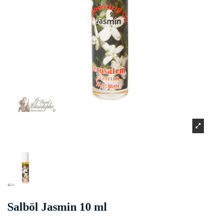
Salböl Jasmin 10 ml