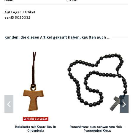
Auf Lager
3 Artikel
ean13
5020032
Kunden, die diesen Artikel gekauft haben, kauften auch ...
Nicht auf Lager
Halskette mit Kreuz Tau in
Rosenkranz aus schwarzem Holz –
Olivenholz
Passendes Kreuz