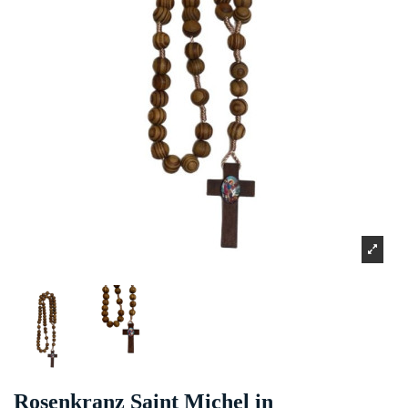
Rosenkranz Saint Michel in