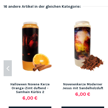
16 andere Artikel in der gleichen Kategorie:
Halloween Novene Kerze
Novenenkerze Moderner
Orange-Zimt duftend -
Jesus mit Sandelholzduft
Samhain Kürbis 2
6,00 €
6,00 €