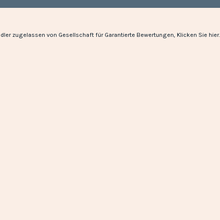
dler zugelassen von Gesellschaft für Garantierte Bewertungen,
Klicken Sie hier
.