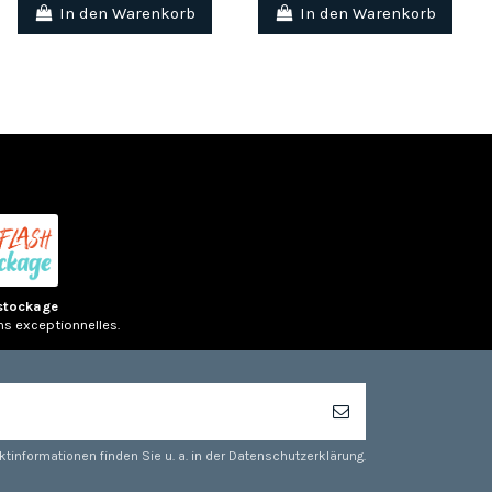
In den Warenkorb
In den Warenkorb
stockage
ns exceptionnelles.
tinformationen finden Sie u. a. in der Datenschutzerklärung.