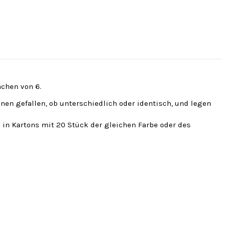
fachen von 6.
hnen gefallen, ob unterschiedlich oder identisch, und legen
 in Kartons mit 20 Stück der gleichen Farbe oder des