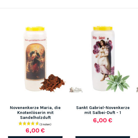
Novenenkerze Maria, die
Sankt Gabriel-Novenkerze
Knotenlöserin mit
mit Salbei-Duft - 1
Sandelholzduft
6,00 €
6,00 €