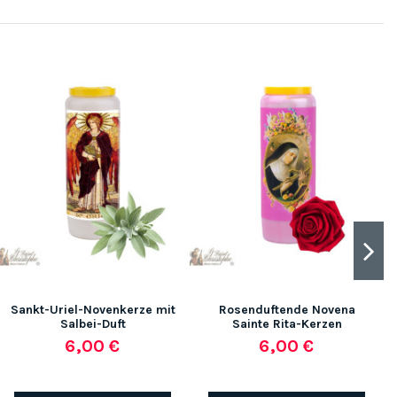
Sankt-Uriel-Novenkerze mit
Rosenduftende Novena
Salbei-Duft
Sainte Rita-Kerzen
6,00 €
6,00 €