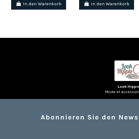
In den Warenkorb
In den Warenkorb
Look Hippi
Mode et accessoi
Abonnieren Sie den News