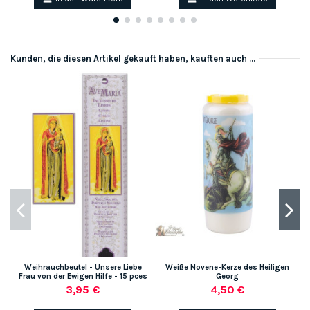
Kunden, die diesen Artikel gekauft haben, kauften auch ...
Weihrauchbeutel - Unsere Liebe
Weiße Novene-Kerze des Heiligen
Frau von der Ewigen Hilfe - 15 pces
Georg
3,95 €
4,50 €