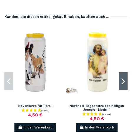
Kunden, die diesen Artikel gekauft haben, kauften auch ...
Novenkerze für Tiere 1
Novene 9-Tageskerze des Heiligen
Joseph - Modell 1
4,50 €
4,50 €
In den Warenkorb
In den Warenkorb