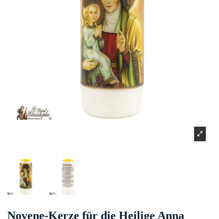
Novene-Kerze für die Heilige Anna