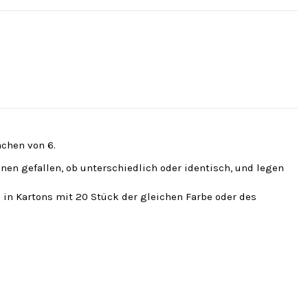
fachen von 6.
hnen gefallen, ob unterschiedlich oder identisch, und legen
 in Kartons mit 20 Stück der gleichen Farbe oder des