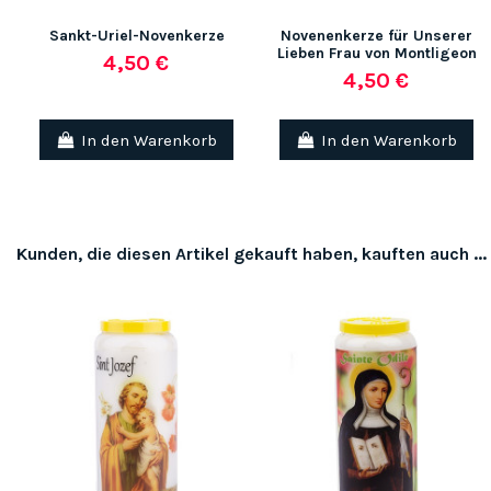
Sankt-Uriel-Novenkerze
Novenenkerze für Unserer
Lieben Frau von Montligeon
4,50 €
4,50 €
In den Warenkorb
In den Warenkorb
Kunden, die diesen Artikel gekauft haben, kauften auch ...