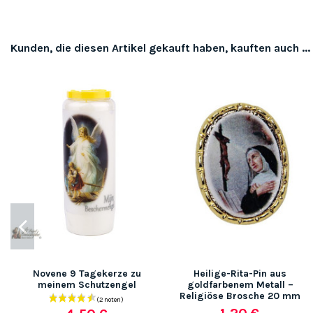
Kunden, die diesen Artikel gekauft haben, kauften auch ...
Novene 9 Tagekerze zu
Heilige-Rita-Pin aus
meinem Schutzengel
goldfarbenem Metall –
Religiöse Brosche 20 mm