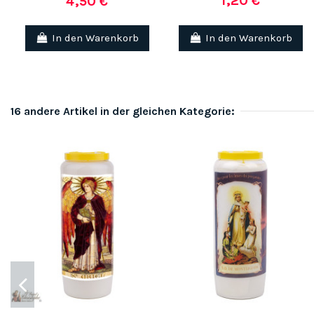
1,20 €
4,50 €
In den Warenkorb
In den Warenkorb
16 andere Artikel in der gleichen Kategorie: