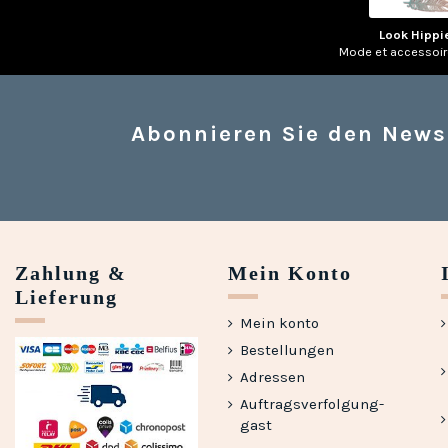
Look Hippi
Mode et accessoi
Abonnieren Sie den News
Zahlung &
Mein Konto
Lieferung
Mein konto
Bestellungen
Adressen
Auftragsverfolgung-
gast