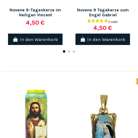
Novene 9-Tageskerze im
Novene 9 Tagekerze zum
Heiligen Vincent
Engel Gabriel
4,50 €
4,50 €
In den Warenkorb
In den Warenkorb