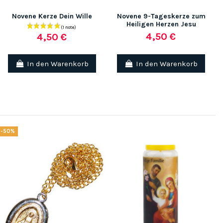
Novene Kerze Dein Wille
Novene 9-Tageskerze zum
Heiligen Herzen Jesu
4,50 €
4,50 €
In den Warenkorb
In den Warenkorb
-50%