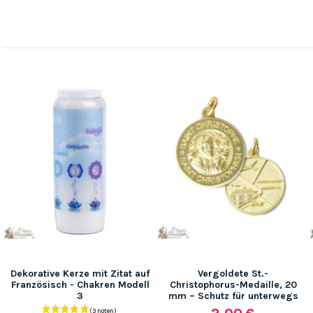
Dekorative Kerze mit Zitat auf
Vergoldete St.-
Französisch - Chakren Modell
Christophorus-Medaille, 20
3
mm – Schutz für unterwegs