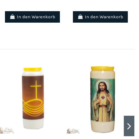
In den Warenkorb
In den Warenkorb