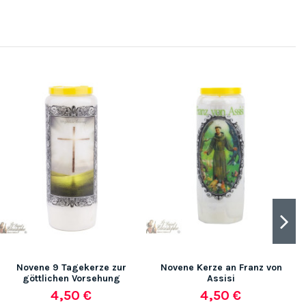
Novene 9 Tagekerze zur
Novene Kerze an Franz von
göttlichen Vorsehung
Assisi
4,50 €
4,50 €