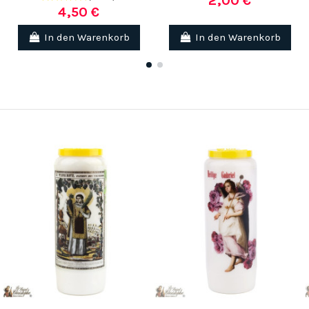
2,00 €
4,50 €
In den Warenkorb
In den Warenkorb