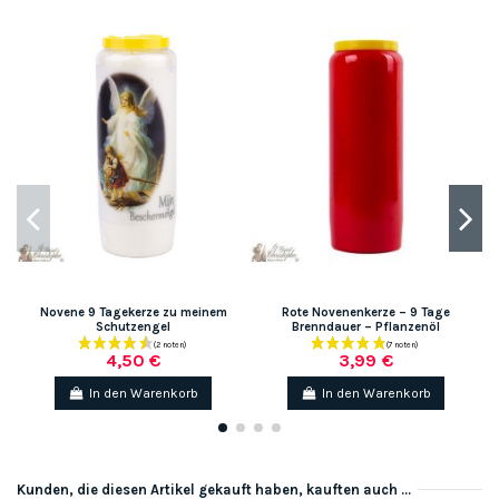
Novene 9 Tagekerze zu meinem
Rote Novenenkerze – 9 Tage
Schutzengel
Brenndauer – Pflanzenöl
4,50 €
3,99 €
In den Warenkorb
In den Warenkorb
Kunden, die diesen Artikel gekauft haben, kauften auch ...