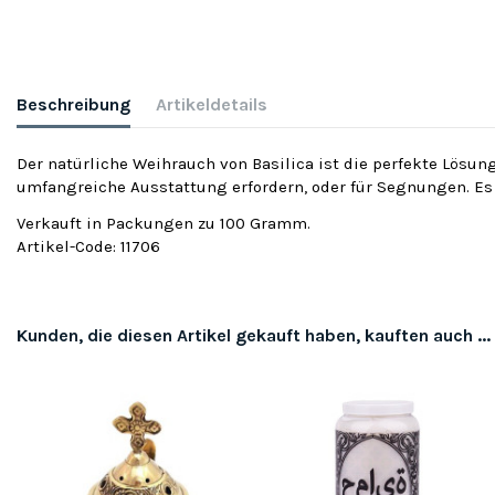
Beschreibung
Artikeldetails
Der natürliche Weihrauch von Basilica ist die perfekte Lösung
umfangreiche Ausstattung erfordern, oder für Segnungen. Es i
Verkauft in Packungen zu 100 Gramm.
Artikel-Code: 11706
Kunden, die diesen Artikel gekauft haben, kauften auch ...