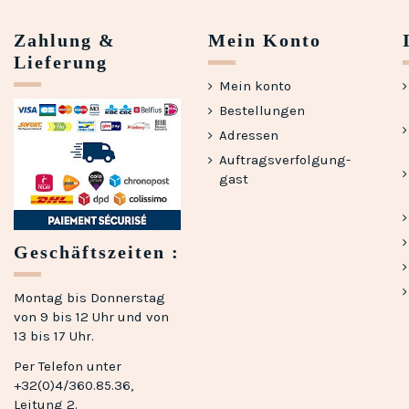
Zahlung &
Mein Konto
Lieferung
Mein konto
Bestellungen
Adressen
Auftragsverfolgung-
gast
Geschäftszeiten :
Montag bis Donnerstag
von 9 bis 12 Uhr und von
13 bis 17 Uhr.
Per Telefon unter
+32(0)4/360.85.36,
Leitung 2.