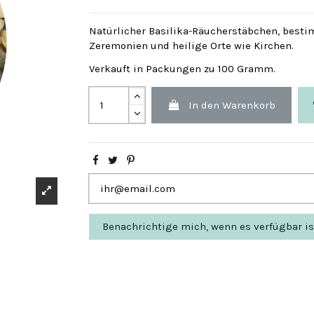
Natürlicher Basilika-Räucherstäbchen, bestim
Zeremonien und heilige Orte wie Kirchen.
Verkauft in Packungen zu 100 Gramm.
In den Warenkorb