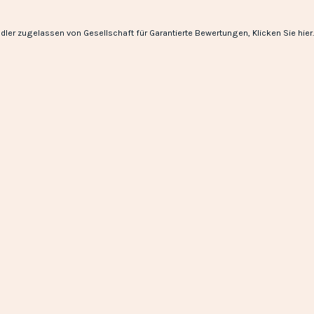
dler zugelassen von Gesellschaft für Garantierte Bewertungen,
Klicken Sie hier
.