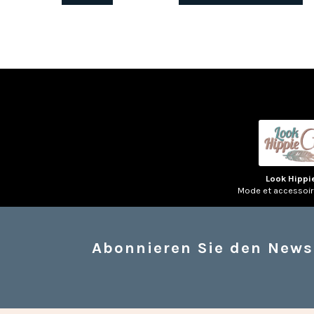
Look Hippi
Mode et accessoi
Abonnieren Sie den News