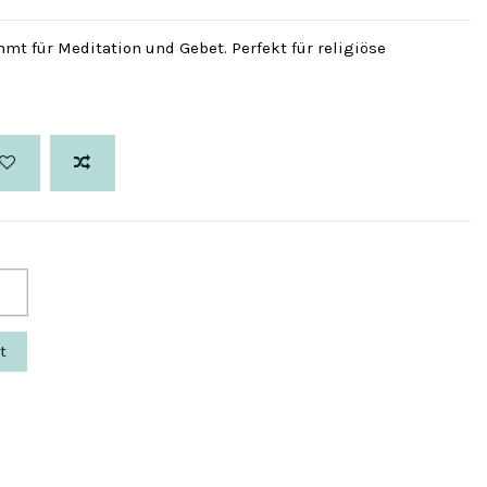
mt für Meditation und Gebet. Perfekt für religiöse