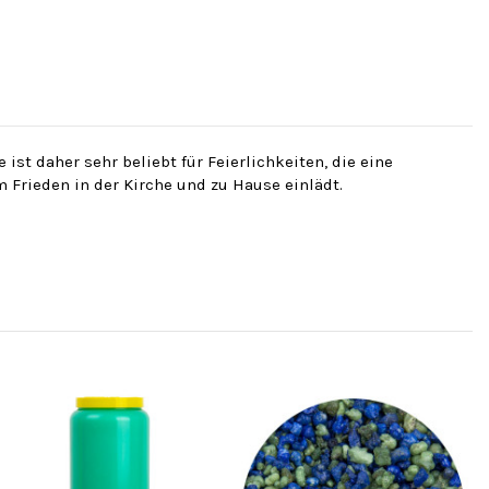
ist daher sehr beliebt für Feierlichkeiten, die eine
 Frieden in der Kirche und zu Hause einlädt.