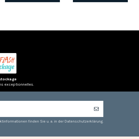
stockage
ns exceptionnelles.
tinformationen finden Sie u. a. in der Datenschutzerklärung.