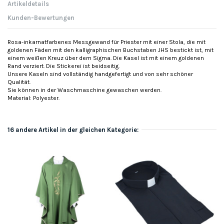
Artikeldetails
Kunden-Bewertungen
Rosa-inkarnatfarbenes Messgewand für Priester mit einer Stola, die mit
goldenen Fäden mit den kalligraphischen Buchstaben JHS bestickt ist, mit
einem weißen Kreuz über dem Sigma. Die Kasel ist mit einem goldenen
Rand verziert. Die Stickerei ist beidseitig.
Unsere Kaseln sind vollständig handgefertigt und von sehr schöner
Qualität.
Sie können in der Waschmaschine gewaschen werden.
Material: Polyester.
16 andere Artikel in der gleichen Kategorie: