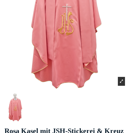
Rosa Kasel mit JSH-Stickerei & Kreuz