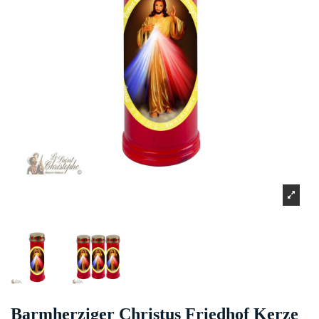
Barmherziger Christus Friedhof Kerze