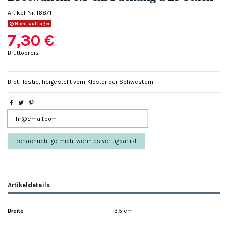
Artikel-Nr.
16871
Nicht auf Lager
7,30 €
Bruttopreis
Brot Hostie, hergestellt vom Kloster der Schwestern
Artikeldetails
Breite
3.5 cm