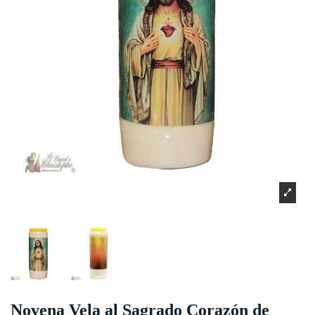
Novena Vela al Sagrado Corazón de