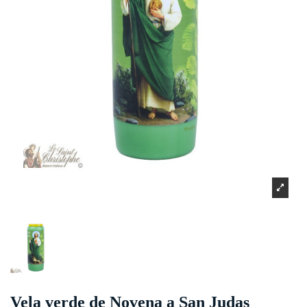
Vela verde de Novena a San Judas