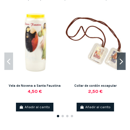
Vela de Novena a Santa Faustina
Collar de cordón escapular
4,50 €
2,50 €
Añadir al carrito
Añadir al carrito