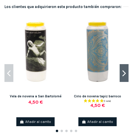
Los clientes que adquirieron este producto también compraron:
Vela de novena a San Bartolomé
Cirio de novena tapiz barroco
4,50 €
4,50 €
Añadir al carrito
Añadir al carrito