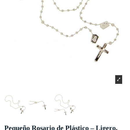
Pequeño Rosario de Plástico – Ligero,