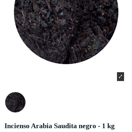
Incienso Arabia Saudita negro - 1 kg