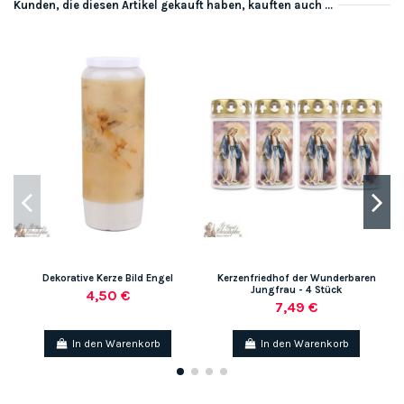
Kunden, die diesen Artikel gekauft haben, kauften auch ...
Dekorative Kerze Bild Engel
Kerzenfriedhof der Wunderbaren
Jungfrau - 4 Stück
4,50 €
7,49 €
In den Warenkorb
In den Warenkorb