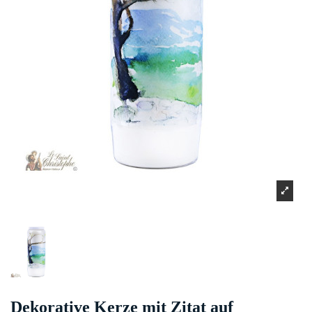
Dekorative Kerze mit Zitat auf