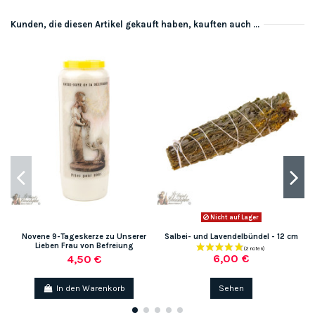
Kunden, die diesen Artikel gekauft haben, kauften auch ...
Nicht auf Lager
Novene 9-Tageskerze zu Unserer
Salbei- und Lavendelbündel - 12 cm
Lieben Frau von Befreiung
6,00 €
4,50 €
In den Warenkorb
Sehen