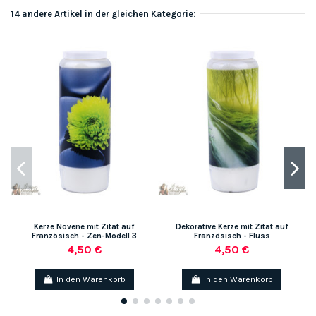
14 andere Artikel in der gleichen Kategorie:
Kerze Novene mit Zitat auf
Dekorative Kerze mit Zitat auf
Französisch - Zen-Modell 3
Französisch - Fluss
4,50 €
4,50 €
In den Warenkorb
In den Warenkorb