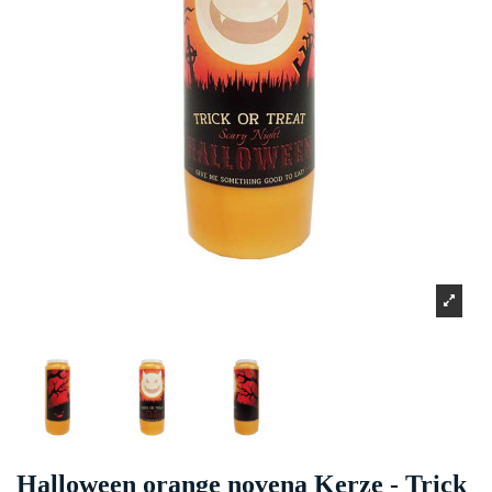
Halloween orange novena Kerze - Trick