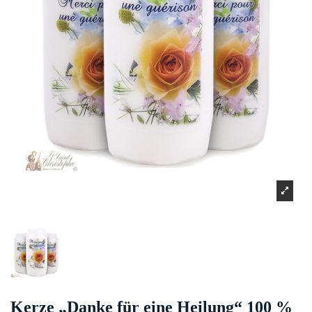
Kerze „Danke für eine Heilung“ 100 %