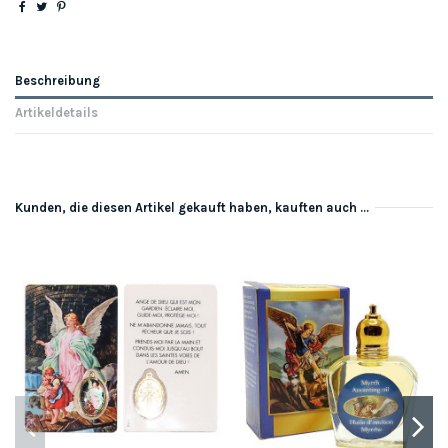
Beschreibung
Artikeldetails
Kunden, die diesen Artikel gekauft haben, kauften auch ...