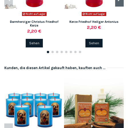
Nicht auf Lager
Nicht auf Lager
Barmherziger Christus Friedhof
Kerze Friedhof Heiliger Antonius
Kerze
2,20 €
2,20 €
Sehen
Sehen
Kunden, die diesen Artikel gekauft haben, kauften auch ...