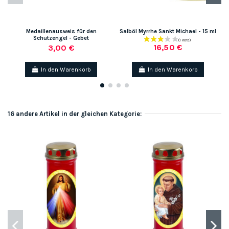
Medaillenausweis für den
Salböl Myrrhe Sankt Michael - 15 ml
Schutzengel - Gebet
16,50 €
3,00 €
In den Warenkorb
In den Warenkorb
16 andere Artikel in der gleichen Kategorie: