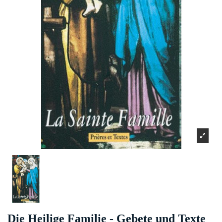
Die Heilige Familie - Gebete und Texte