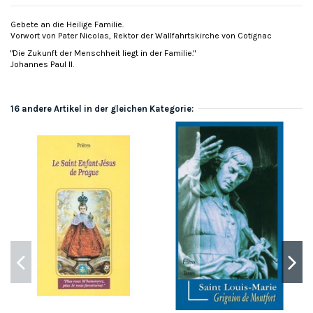
Gebete an die Heilige Familie.
Vorwort von Pater Nicolas, Rektor der Wallfahrtskirche von Cotignac
"Die Zukunft der Menschheit liegt in der Familie."
Johannes Paul II.
16 andere Artikel in der gleichen Kategorie: