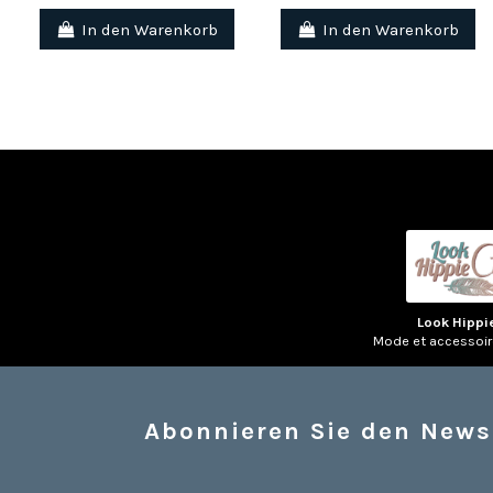
In den Warenkorb
In den Warenkorb
Look Hippi
Mode et accessoi
Abonnieren Sie den News