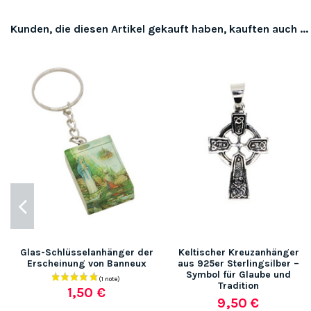
Kunden, die diesen Artikel gekauft haben, kauften auch ...
Glas-Schlüsselanhänger der
Keltischer Kreuzanhänger
Erscheinung von Banneux
aus 925er Sterlingsilber –
Symbol für Glaube und
Tradition
1,50 €
9,50 €