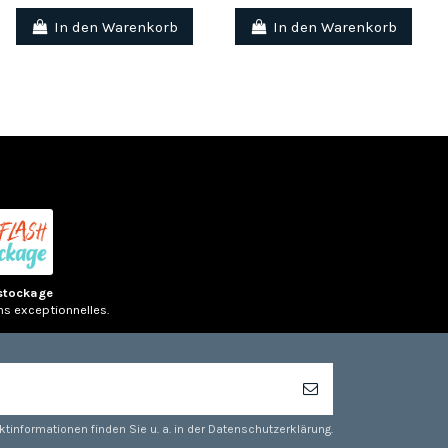
In den Warenkorb
In den Warenkorb
stockage
ns exceptionnelles.
tinformationen finden Sie u. a. in der Datenschutzerklärung.