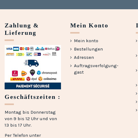
Zahlung &
Mein Konto
Lieferung
Mein konto
Bestellungen
Adressen
Auftragsverfolgung-
gast
Geschäftszeiten :
Montag bis Donnerstag
von 9 bis 12 Uhr und von
13 bis 17 Uhr.
Per Telefon unter