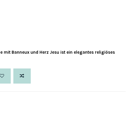
le mit Banneux und Herz Jesu
ist ein elegantes religiöses