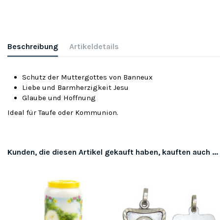
Beschreibung
Artikeldetails
Schutz der Muttergottes von Banneux
Liebe und Barmherzigkeit Jesu
Glaube und Hoffnung
Ideal für Taufe oder Kommunion.
Kunden, die diesen Artikel gekauft haben, kauften auch ...