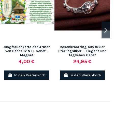
Jungfrauenkarte der Armen
Rosenkranzring aus 925er
von Banneux N.D. Gebet -
Sterlingsilber – Eleganz und
Magnet
tägliches Gebet
4,00 €
24,95 €
In den Warenkorb
In den Warenkorb