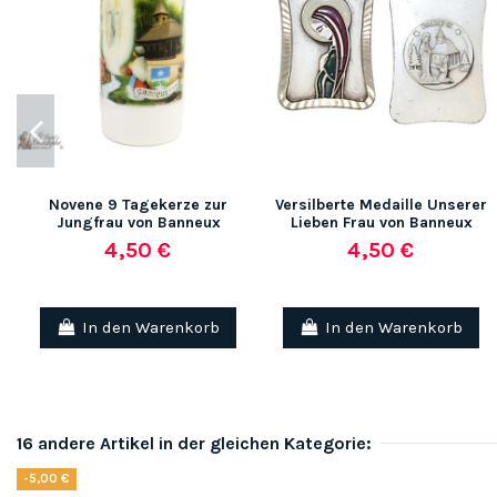
Novene 9 Tagekerze zur
Versilberte Medaille Unserer
Jungfrau von Banneux
Lieben Frau von Banneux
4,50 €
4,50 €
In den Warenkorb
In den Warenkorb
16 andere Artikel in der gleichen Kategorie:
-5,00 €