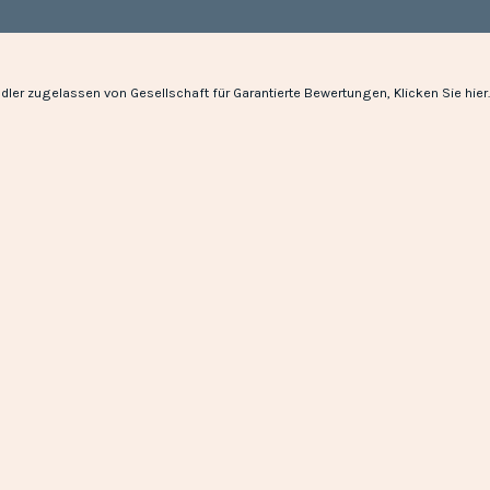
dler zugelassen von Gesellschaft für Garantierte Bewertungen,
Klicken Sie hier
.